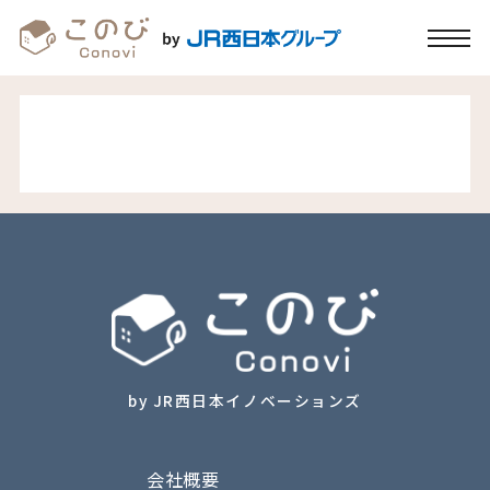
by JR西日本イノベーションズ
会社概要