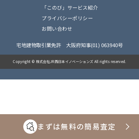
「このび」サービス紹介
プライバシーポリシー
お問い合わせ
宅地建物取引業免許 大阪府知事(01) 063940号
Copyright © 株式会社JR西日本イノベーションズ All rights reserved.
まずは無料の簡易査定