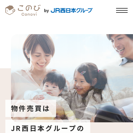
物件売買は
物件売買は
物件売買は
物件売買は
物件売買は
物件売買は
JR西日本グループの
JR西日本グループの
JR西日本グループの
JR西日本グループの
JR西日本グループの
JR西日本グループの