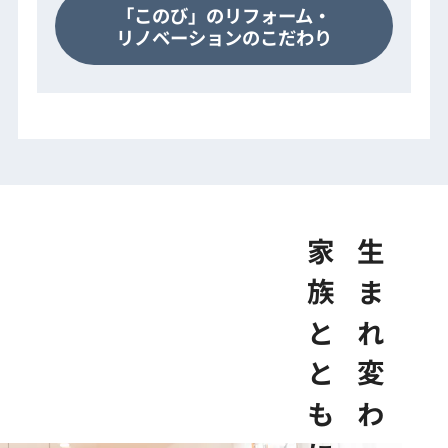
「このび」のリフォーム・
リノベーションのこだわり
家族とともに
生まれ変わった家で、