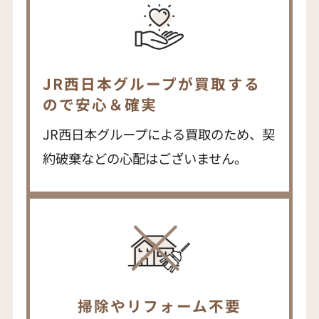
JR西日本グループが買取する
ので安心＆確実
JR西日本グループによる買取のため、契
約破棄などの心配はございません。
掃除やリフォーム不要