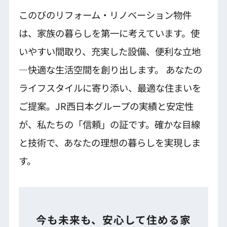
このびのリフォーム・リノベーション物件
は、家族の暮らしを第一に考えています。使
いやすい間取り、充実した設備、便利な立地
—快適な生活空間を創り出します。 あなたの
ライフスタイルに寄り添い、最適な住まいを
ご提案。JR西日本グループの実績と安定性
が、私たちの「信頼」の証です。確かな目線
と技術で、あなたの理想の暮らしを実現しま
す。
今も未来も、安心して住める家