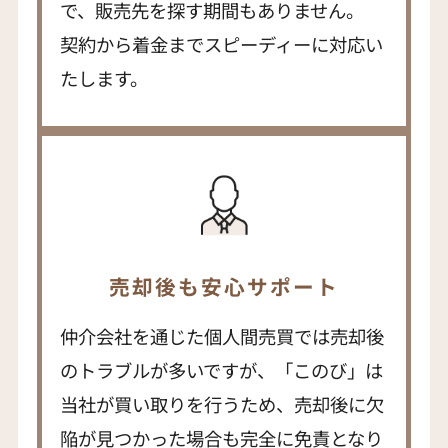
で、販売先を探す期間もありません。
契約から着金までスピーディーに対応い
たします。
売却後も安心サポート
仲介会社を通じた個人間売買では売却後
のトラブルが多いですが、「このび」は
当社が買い取りを行うため、売却後に欠
陥が見つかった場合も完全に免責となり