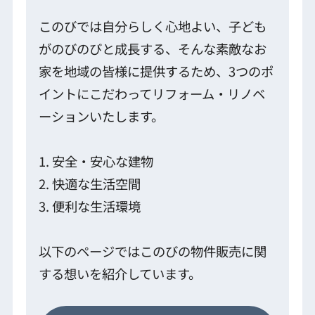
このびでは自分らしく心地よい、子ども
がのびのびと成長する、そんな素敵なお
家を地域の皆様に提供するため、3つのポ
イントにこだわってリフォーム・リノベ
ーションいたします。
1. 安全・安心な建物
2. 快適な生活空間
3. 便利な生活環境
以下のページではこのびの物件販売に関
する想いを紹介しています。