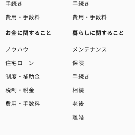
手続き
手続き
費用・手数料
費用・手数料
お金に関すること
暮らしに関すること
ノウハウ
メンテナンス
住宅ローン
保険
制度・補助金
手続き
税制・税金
相続
費用・手数料
老後
離婚