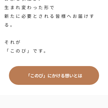
生まれ変わった形で
新たに必要とされる皆様へお届けす
る。
それが
「このび」です。
「このび」にかける想いとは