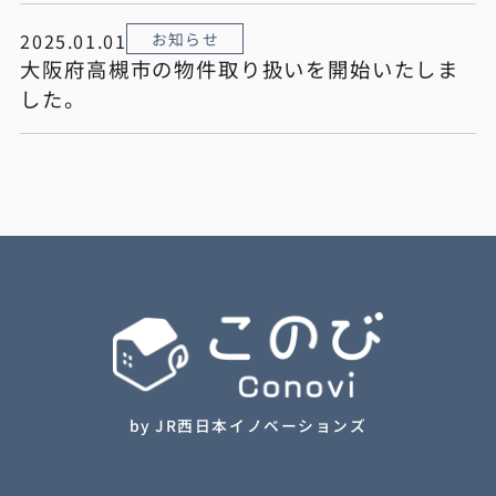
2025.01.01
お知らせ
大阪府高槻市の物件取り扱いを開始いたしま
した。
by JR西日本イノベーションズ