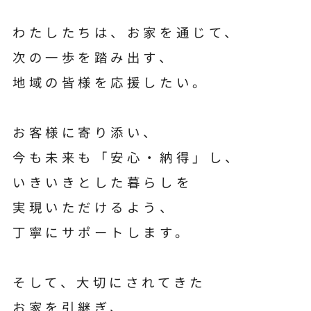
わたしたちは、お家を通じて、
次の一歩を踏み出す、
地域の皆様を応援したい。
お客様に寄り添い、
今も未来も「安心・納得」し、
いきいきとした暮らしを
実現いただけるよう、
丁寧にサポートします。
そして、大切にされてきた
お家を引継ぎ、