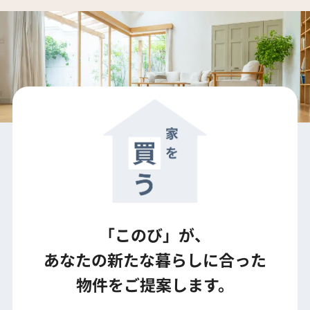
「このび」が、
あなたの新たな暮らしに合った
物件を
ご提案します。