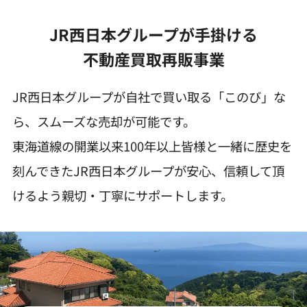
JR西日本グループが手掛ける
不動産買取再販事業
JR西日本グループが自社で買い取る「このび」な
ら、スムーズな売却が可能です。
東海道線の開業以来100年以上皆様と一緒に歴史を
刻んできたJR西日本グループが安心、信頼して頂
けるよう親切・丁寧にサポートします。