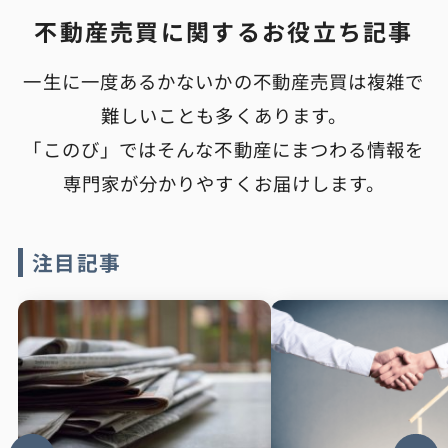
不動産売買に関するお役立ち記事
一生に一度あるかないかの不動産売買は複雑で
難しいことも多くあります。
「このび」ではそんな不動産にまつわる情報を
専門家が分かりやすくお届けします。
注目記事