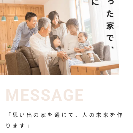
MESSAGE
「思い出の家を通じて、人の未来を作
ります」