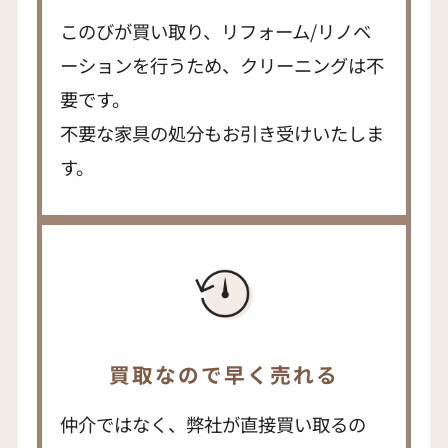
このびが買い取り、リフォーム/リノベ
ーションを行うため、クリーニングは不
要です。
不要な家具の処分もお引き受けいたしま
す。
買取なので早く売れる
仲介ではなく、弊社が直接買い取るの