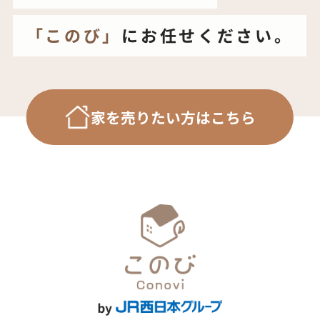
「このび」
「このび」
「このび」
「このび」
「このび」
「このび」
にお任せください。
にお任せください。
にお任せください。
にお任せください。
にお任せください。
にお任せください。
家を売りたい方はこちら
家を売りたい方はこちら
家を売りたい方はこちら
家を売りたい方はこちら
家を売りたい方はこちら
家を売りたい方はこちら