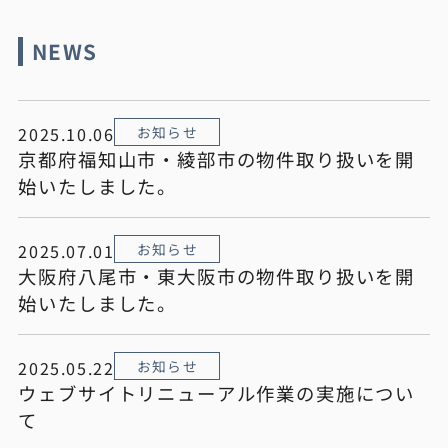
NEWS
2025.10.06
お知らせ
京都府福知山市・綾部市の物件取り扱いを開
始いたしました。
2025.07.01
お知らせ
大阪府八尾市・東大阪市の物件取り扱いを開
始いたしました。
2025.05.22
お知らせ
ウェブサイトリニューアル作業の実施につい
て