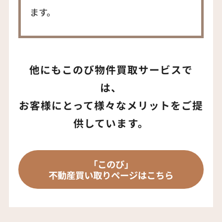
ます。
他にもこのび物件買取サービスで
は、
お客様にとって様々なメリットをご提
供しています。
「このび」
不動産買い取りページはこちら