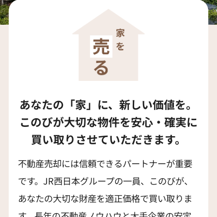
あなたの「家」に、新しい価値を。
このびが大切な物件を安心・確実に
買い取りさせていただきます。
不動産売却には信頼できるパートナーが重要
です。JR西日本グループの一員、このびが、
あなたの大切な財産を適正価格で買い取りま
す。長年の不動産ノウハウと大手企業の安定