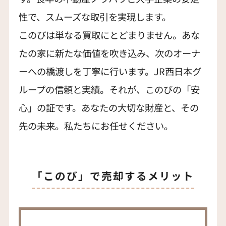
性で、スムーズな取引を実現します。
このびは単なる買取にとどまりません。あな
たの家に新たな価値を吹き込み、次のオーナ
ーへの橋渡しを丁寧に行います。JR西日本グ
ループの信頼と実績。それが、このびの「安
心」の証です。あなたの大切な財産と、その
先の未来。私たちにお任せください。
「このび」で売却するメリット