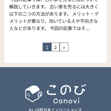
解説していきます。 古い家を売るには大きく
以下の二つの方法があります。 メリット・デ
メリットが異なり、向いている人や不向きな
人などがあります。 今回の記事ではそ...
1
2
»
by JR西日本イノベーションズ