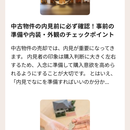
中古物件の内見前に必ず確認！事前の
準備や内装・外観のチェックポイント
中古物件の売却では、内見が重要になってき
ます。 内見者の印象は購入判断に大きく左右
するため、入念に準備して購入意欲を高めら
れるようにすることが大切です。 とはいえ、
「内見でなにを準備すればいいのか分か...