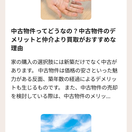
中古物件ってどうなの？中古物件のデ
メリットと仲介より買取がおすすめな
理由
家の購入の選択肢には新築だけでなく中古が
あります。 中古物件は価格の安さといった魅
力がある反面、築年数の経過によるデメリッ
トも生じるものです。 また、中古物件の売却
を検討している際は、中古物件のメリッ...