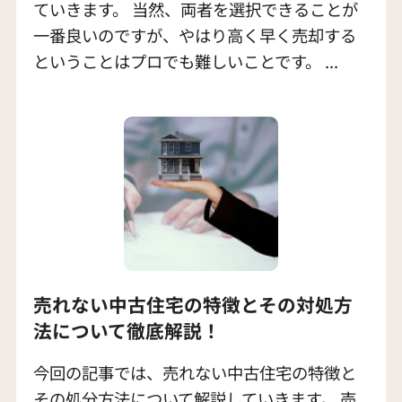
ていきます。 当然、両者を選択できることが
一番良いのですが、やはり高く早く売却する
ということはプロでも難しいことです。 ...
売れない中古住宅の特徴とその対処方
法について徹底解説！
今回の記事では、売れない中古住宅の特徴と
その処分方法について解説していきます。 売