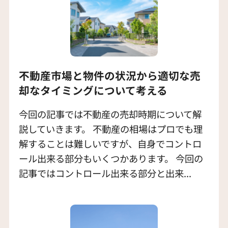
不動産市場と物件の状況から適切な売
却なタイミングについて考える
今回の記事では不動産の売却時期について解
説していきます。 不動産の相場はプロでも理
解することは難しいですが、自身でコントロ
ール出来る部分もいくつかあります。 今回の
記事ではコントロール出来る部分と出来...