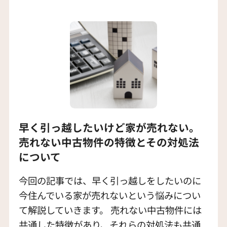
早く引っ越したいけど家が売れない。
売れない中古物件の特徴とその対処法
について
今回の記事では、早く引っ越しをしたいのに
今住んでいる家が売れないという悩みについ
て解説していきます。 売れない中古物件には
共通した特徴があり、それらの対処法も共通