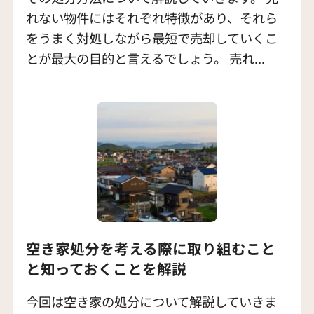
れない物件にはそれぞれ特徴があり、それら
をうまく対処しながら最短で売却していくこ
とが最大の目的と言えるでしょう。 売れ...
空き家処分を考える際に取り組むこと
と知っておくことを解説
今回は空き家の処分について解説していきま