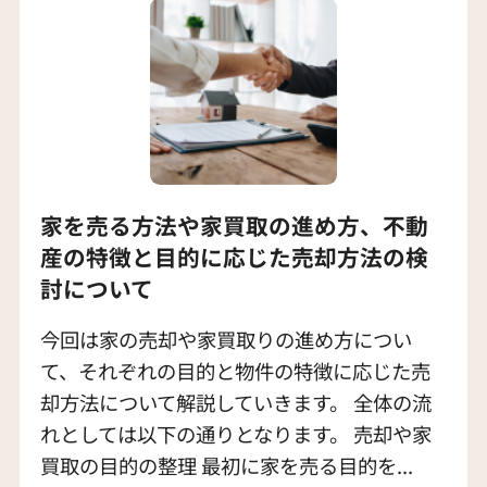
家を売る方法や家買取の進め方、不動
産の特徴と目的に応じた売却方法の検
討について
今回は家の売却や家買取りの進め方につい
て、それぞれの目的と物件の特徴に応じた売
却方法について解説していきます。 全体の流
れとしては以下の通りとなります。 売却や家
買取の目的の整理 最初に家を売る目的を...