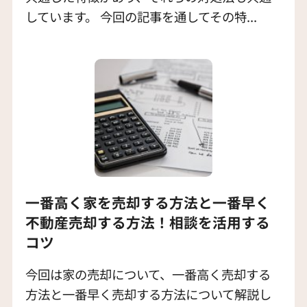
しています。 今回の記事を通してその特...
一番高く家を売却する方法と一番早く
不動産売却する方法！相談を活用する
コツ
今回は家の売却について、一番高く売却する
方法と一番早く売却する方法について解説し