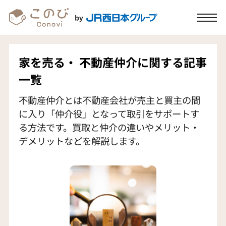
家を売る
・
不動産仲介に関する記事
一覧
不動産仲介とは不動産会社が売主と買主の間
に入り「仲介役」となって取引をサポートす
る方法です。買取と仲介の違いやメリット・
デメリットなどを解説します。