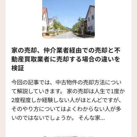
家の売却、仲介業者経由での売却と不
動産買取業者に売却する場合の違いを
検証
今回の記事では、中古物件の売却方法につい
て解説していきます。 家の売却は人生で1度か
2度程度しか経験しない人がほとんどですが、
そのやり方についてはよくわからない人が多
いのではないでしょうか。 そんな家...