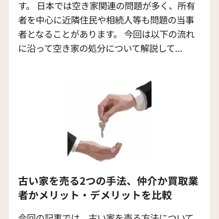
す。 日本では空き家関連の問題が多く、所有
者を中心に近隣住民や相続人等も問題の当事
者となることがあります。 今回は以下の流れ
に沿って空き家の処分について解説して...
古い家を売る2つの手法、仲介か買取業
者かメリット・デメリットを比較
今回の記事では、古い家を売る方法について