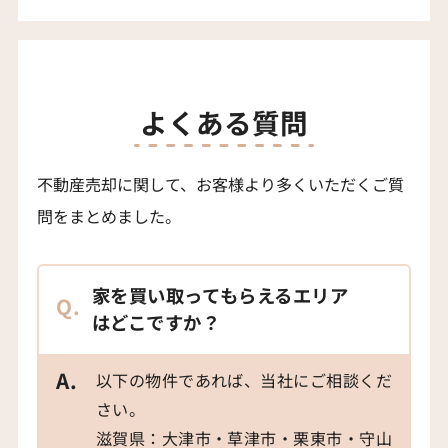
よくある質問
不動産売却に関して、お客様より多くいただくご質
問をまとめました。
家を買い取ってもらえるエリア
Q.
はどこですか？
A.
以下の物件であれば、当社にご相談くだ
さい。
滋賀県：大津市・草津市・栗東市・守山