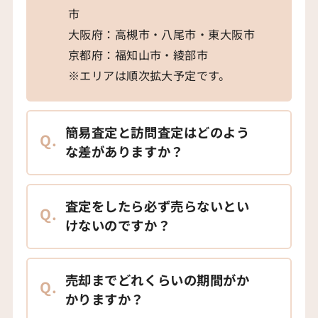
市
大阪府：高槻市・八尾市・東大阪市
京都府：福知山市・綾部市
※エリアは順次拡大予定です。
簡易査定と訪問査定はどのよう
Q.
な差がありますか？
査定をしたら必ず売らないとい
Q.
けないのですか？
売却までどれくらいの期間がか
Q.
かりますか？