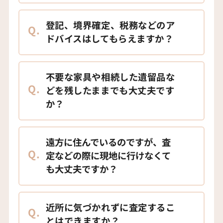
登記、境界確定、税務などのア
Q.
ドバイスはしてもらえますか？
不要な家具や相続した遺留品な
Q.
どを残したままでも大丈夫です
か？
遠方に住んでいるのですが、査
Q.
定などの際に現地に行けなくて
も大丈夫ですか？
近所に気づかれずに査定するこ
Q.
とはできますか？