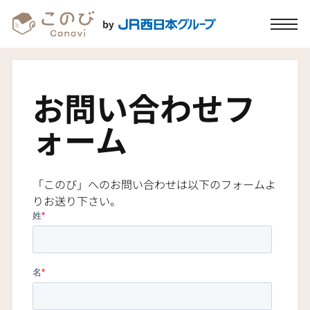
お問い合わせフ
ォーム
「このび」へのお問い合わせは以下のフォームよ
りお送り下さい。