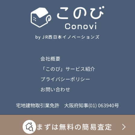
by JR西日本イノベーションズ
会社概要
「このび」サービス紹介
プライバシーポリシー
お問い合わせ
宅地建物取引業免許 大阪府知事(01) 063940号
Copyright © 株式会社JR西日本イノベーションズ All rights reserved.
まずは無料の簡易査定