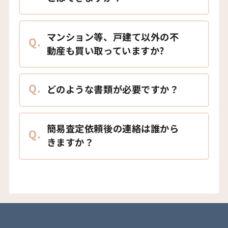
マンション等、戸建て以外の不
Q.
動産も買い取っていますか?
Q.
どのような書類が必要ですか？
簡易査定依頼後の連絡は誰から
Q.
きますか？