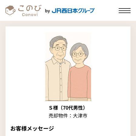
Ｓ様（70代男性）
売却物件：大津市
お客様メッセージ