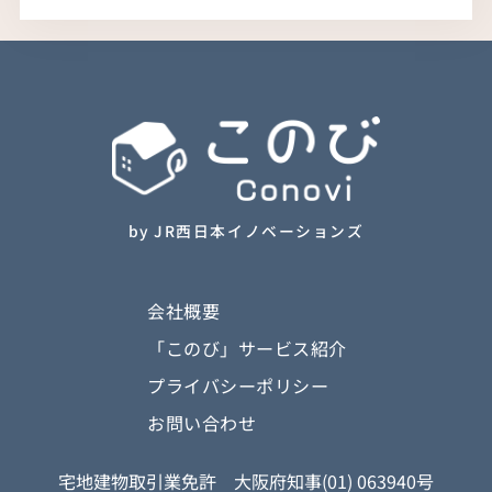
by JR西日本イノベーションズ
会社概要
「このび」サービス紹介
プライバシーポリシー
お問い合わせ
宅地建物取引業免許 大阪府知事(01) 063940号