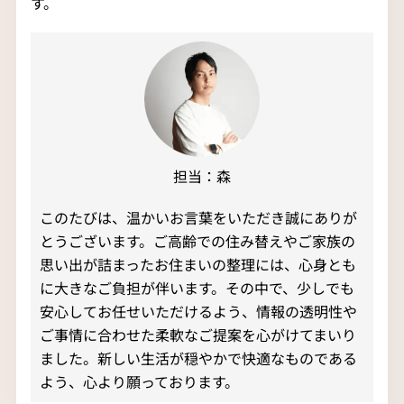
す。
担当：森
このたびは、温かいお言葉をいただき誠にありが
とうございます。ご高齢での住み替えやご家族の
思い出が詰まったお住まいの整理には、心身とも
に大きなご負担が伴います。その中で、少しでも
安心してお任せいただけるよう、情報の透明性や
ご事情に合わせた柔軟なご提案を心がけてまいり
ました。新しい生活が穏やかで快適なものである
よう、心より願っております。