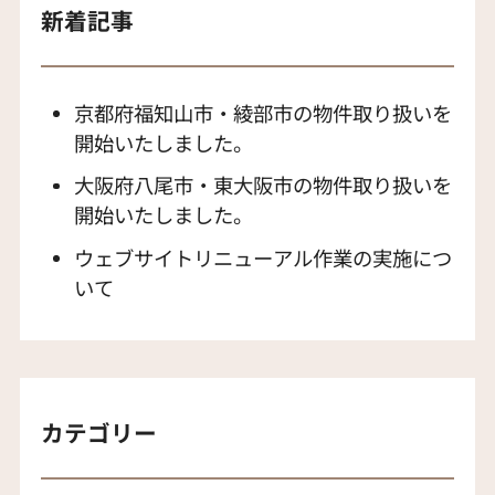
新着記事
京都府福知山市・綾部市の物件取り扱いを
開始いたしました。
大阪府八尾市・東大阪市の物件取り扱いを
開始いたしました。
ウェブサイトリニューアル作業の実施につ
いて
カテゴリー