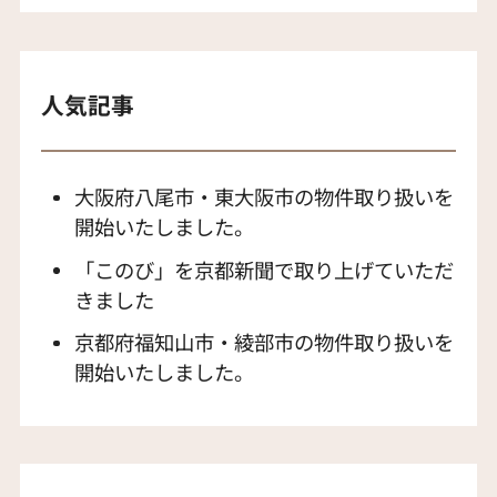
人気記事
大阪府八尾市・東大阪市の物件取り扱いを
開始いたしました。
「このび」を京都新聞で取り上げていただ
きました
京都府福知山市・綾部市の物件取り扱いを
開始いたしました。