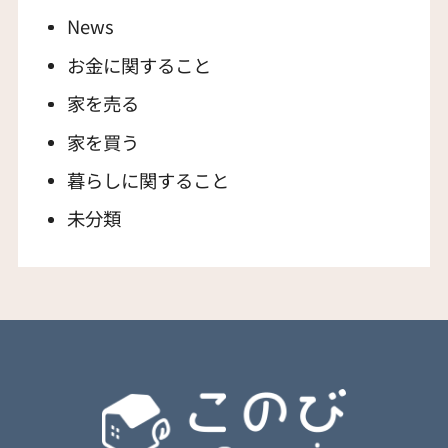
News
お金に関すること
家を売る
家を買う
暮らしに関すること
未分類