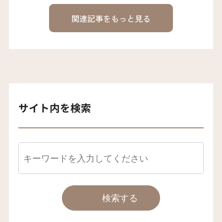
関連記事をもっと見る
サイト内を検索
検索する