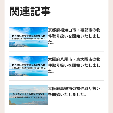
関連記事
京都府福知山市・綾部市の物
件取り扱いを開始いたしまし
た。
大阪府八尾市・東大阪市の物
件取り扱いを開始いたしまし
た。
大阪府高槻市の物件取り扱い
を開始いたしました。