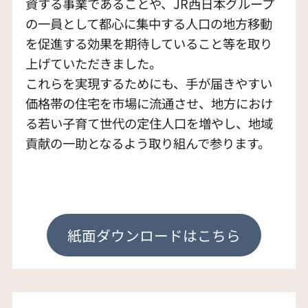
資する事業であることや、JR西日本グループ
の一員として都心に集中する人口の地方移動
を促進する効果を期待していること等を取り
上げていただきました。
これらを実現するためにも、手が届きやすい
価格帯の住宅を市場に流通させ、地方におけ
る若い子育て世代の定住人口を増やし、地域
貢献の一助となるよう取り組んで参ります。
紙面ダウンロードはこちら