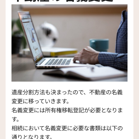
遺産分割方法も決まったので、不動産の名義
変更に移っていきます。
名義変更には所有権移転登記が必要となりま
す。
相続において名義変更に必要な書類は以下の
通りとなります。