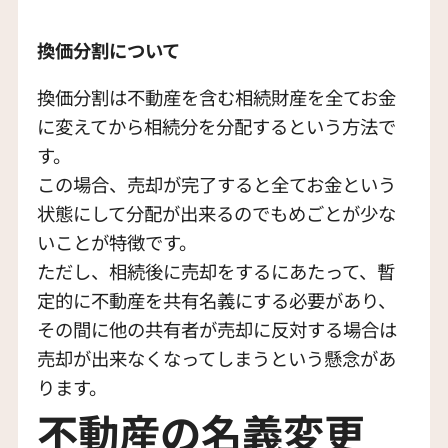
換価分割について
換価分割は不動産を含む相続財産を全てお金
に変えてから相続分を分配するという方法で
す。
この場合、売却が完了すると全てお金という
状態にして分配が出来るのでもめごとが少な
いことが特徴です。
ただし、相続後に売却をするにあたって、暫
定的に不動産を共有名義にする必要があり、
その間に他の共有者が売却に反対する場合は
売却が出来なくなってしまうという懸念があ
ります。
不動産の名義変更