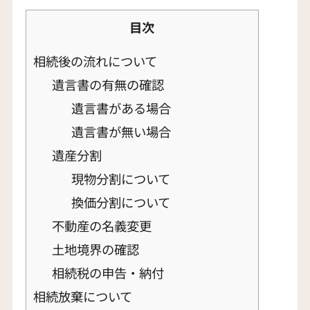
目次
相続後の流れについて
遺言書の有無の確認
遺言書がある場合
遺言書が無い場合
遺産分割
現物分割について
換価分割について
不動産の名義変更
土地境界の確認
相続税の申告・納付
相続放棄について