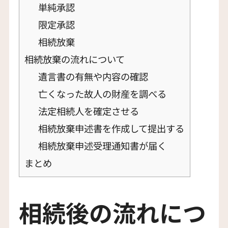
単純承認
限定承認
相続放棄
相続放棄の流れについて
遺言書の有無や内容の確認
亡くなった故人の財産を調べる
法定相続人を確定させる
相続放棄申述書を作成して提出する
相続放棄申述受理通知書が届く
まとめ
相続後の流れにつ