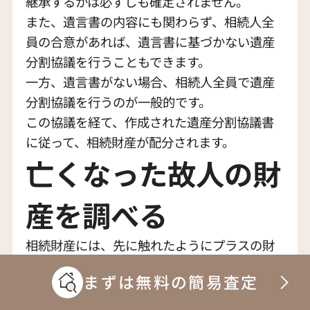
継承するかは必ずしも確定されません。
また、遺言書の内容にも関わらず、相続人全
員の合意があれば、遺言書に基づかない遺産
分割協議を行うこともできます。
一方、遺言書がない場合、相続人全員で遺産
分割協議を行うのが一般的です。
この協議を経て、作成された遺産分割協議書
に従って、相続財産が配分されます。
亡くなった故人の財
産を調べる
相続財産には、先に触れたようにプラスの財
産と同様にマイナスの財産も含まれることが
まずは無料の簡易査定
あります。
相続放棄を考慮する際には、借金、未払いの