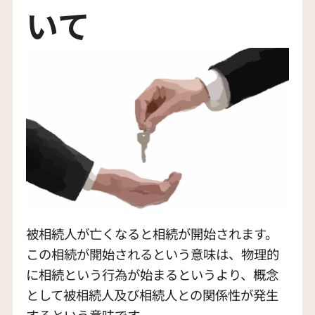
いて
被相続人が亡くなると相続が開始されます。
この相続が開始されるという意味は、物理的
に相続という行為が始まるというより、概念
として被相続人及び相続人との関係性が発生
するという意味です。