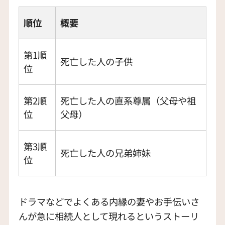
順位
概要
第1順
死亡した人の子供
位
第2順
死亡した人の直系尊属（父母や祖
位
父母）
第3順
死亡した人の兄弟姉妹
位
ドラマなどでよくある内縁の妻やお手伝いさ
んが急に相続人として現れるというストーリ