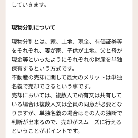
していきます。
現物分割について
現物分割とは、家、土地、現金、有価証券等
をそれぞれ、妻が家、子供が土地、父と母が
現金等といったようにそれぞれの財産を単独
保有するという方式です。
不動産の売却に関して最大のメリットは単独
名義で売却できるという事です。
売却においては、複数人で所有又は共有して
いる場合は複数人又は全員の同意が必要とな
りますが、単独名義の場合はその人の独断で
判断が出来るので、売却がスムーズに行える
ということがポイントです。