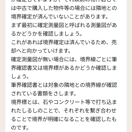
は中古で購入した物件等の場合には隣地との
境界確定が済んでいないことがあります。
まず最初に確定測量図と呼ばれる測量図があ
るかどうかを確認しましょう。
これがあれば境界確定は済んでいるため、売
却へと向かっていけます。
確定測量図が無い場合には、境界線ごとに筆
界確認書又は境界標があるかどうか確認しま
しょう。
筆界確認書とは対象の隣地との境界線が確認
されている書類をさします。
境界標とは、石やコンクリート等で打ち込ま
れたしるしのことで、それぞれを繋ぎ合わせ
ることで境界が明確になることを確認したも
のです。