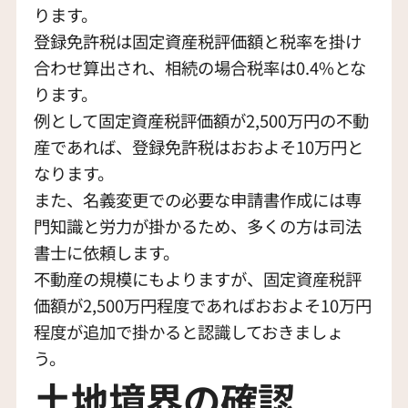
ります。
登録免許税は固定資産税評価額と税率を掛け
合わせ算出され、相続の場合税率は0.4%とな
ります。
例として固定資産税評価額が2,500万円の不動
産であれば、登録免許税はおおよそ10万円と
なります。
また、名義変更での必要な申請書作成には専
門知識と労力が掛かるため、多くの方は司法
書士に依頼します。
不動産の規模にもよりますが、固定資産税評
価額が2,500万円程度であればおおよそ10万円
程度が追加で掛かると認識しておきましょ
う。
土地境界の確認