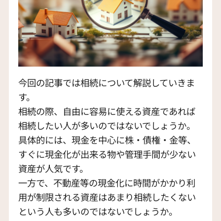
今回の記事では相続について解説していきま
す。
相続の際、自由に容易に使える資産であれば
相続したい人が多いのではないでしょうか。
具体的には、現金を中心に株・債権・金等、
すぐに現金化が出来る物や管理手間が少ない
資産が人気です。
一方で、不動産等の現金化に時間がかかり利
用が制限される資産はあまり相続したくない
という人も多いのではないでしょうか。