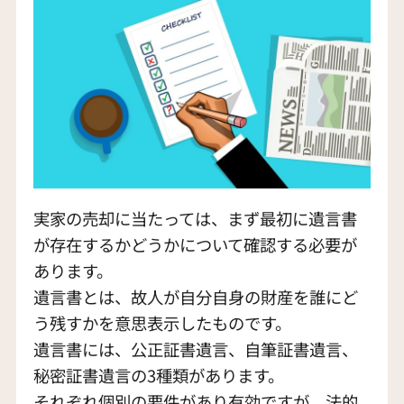
実家の売却に当たっては、まず最初に遺言書
が存在するかどうかについて確認する必要が
あります。
遺言書とは、故人が自分自身の財産を誰にど
う残すかを意思表示したものです。
遺言書には、公正証書遺言、自筆証書遺言、
秘密証書遺言の3種類があります。
それぞれ個別の要件があり有効ですが、法的