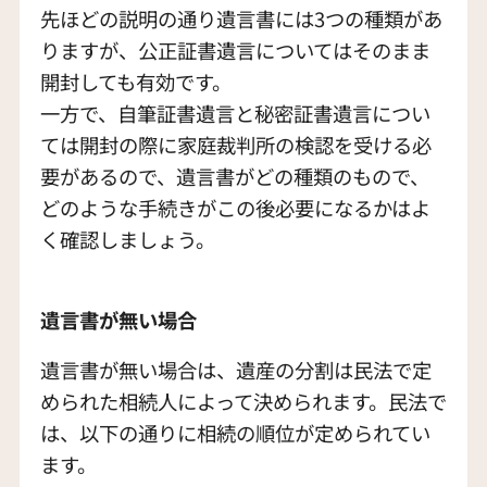
先ほどの説明の通り遺言書には3つの種類があ
りますが、公正証書遺言についてはそのまま
開封しても有効です。
一方で、自筆証書遺言と秘密証書遺言につい
ては開封の際に家庭裁判所の検認を受ける必
要があるので、遺言書がどの種類のもので、
どのような手続きがこの後必要になるかはよ
く確認しましょう。
遺言書が無い場合
遺言書が無い場合は、遺産の分割は民法で定
められた相続人によって決められます。民法で
は、以下の通りに相続の順位が定められてい
ます。