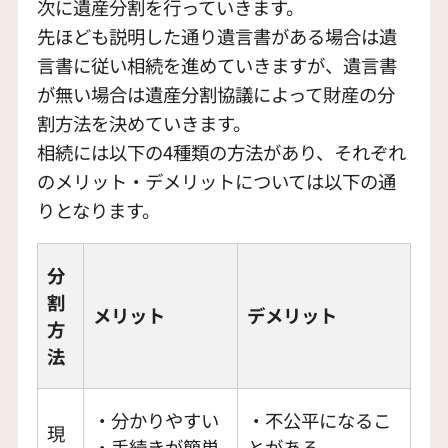
次に遺産分割を行っていきます。
先ほども説明した通り遺言書がある場合は遺
言書に従い相続を進めていきますが、遺言書
が無い場合は遺産分割協議によって財産の分
割方法を決めていきます。
相続には以下の4種類の方法があり、それぞれ
のメリット・デメリットについては以下の通
りとなります。
分
割
メリット
デメリット
方
法
・分かりやすい
・不公平になるこ
現
・手続きが簡単
とがある