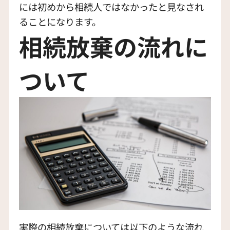
には初めから相続人ではなかったと見なされ
ることになります。
相続放棄の流れに
ついて
実際の相続放棄については以下のような流れ