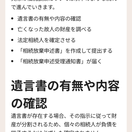
で進んでいきます。
遺言書の有無や内容の確認
亡くなった故人の財産を調べる
法定相続人を確定させる
「相続放棄申述書」を作成して提出する
「相続放棄申述受理通知書」が届く
遺言書の有無や内容
の確認
遺言書が存在する場合、その指示に従って財
産が分割されるため、個々の相続人が負債を