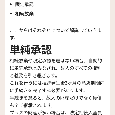
限定承認
相続放棄
ここからはそれぞれについて解説していきま
す。
単純承認
相続放棄や限定承認を選ばない場合、自動的
に単純承認とみなされ、故人のすべての権利
と義務を引き継ぎます。
これを行うには相続発生後3ヶ月の熟慮期間内
に手続きを完了する必要があります。
手続きを怠ると、故人の財産だけでなく負債
も全て継承されます。
プラスの財産が多い場合は、法定相続人全員