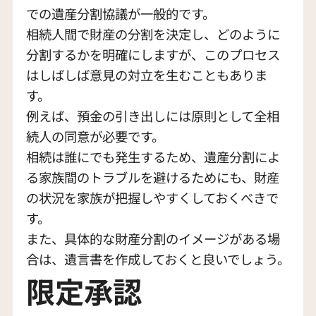
での遺産分割協議が一般的です。
相続人間で財産の分割を決定し、どのように
分割するかを明確にしますが、このプロセス
はしばしば意見の対立を生むこともありま
す。
例えば、預金の引き出しには原則として全相
続人の同意が必要です。
相続は誰にでも発生するため、遺産分割によ
る家族間のトラブルを避けるためにも、財産
の状況を家族が把握しやすくしておくべきで
す。
また、具体的な財産分割のイメージがある場
合は、遺言書を作成しておくと良いでしょう。
限定承認