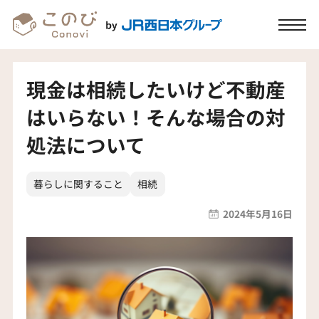
現金は相続したいけど不動産
はいらない！そんな場合の対
処法について
暮らしに関すること
相続
2024年5月16日