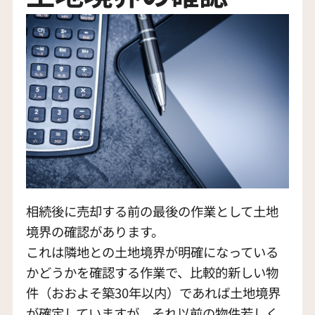
相続後に売却する前の最後の作業として土地
境界の確認があります。
これは隣地との土地境界が明確になっている
かどうかを確認する作業で、比較的新しい物
件（おおよそ築30年以内）であれば土地境界
が確定していますが、それ以前の物件若しく