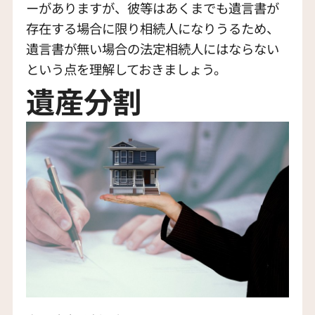
ーがありますが、彼等はあくまでも遺言書が
存在する場合に限り相続人になりうるため、
遺言書が無い場合の法定相続人にはならない
という点を理解しておきましょう。
遺産分割