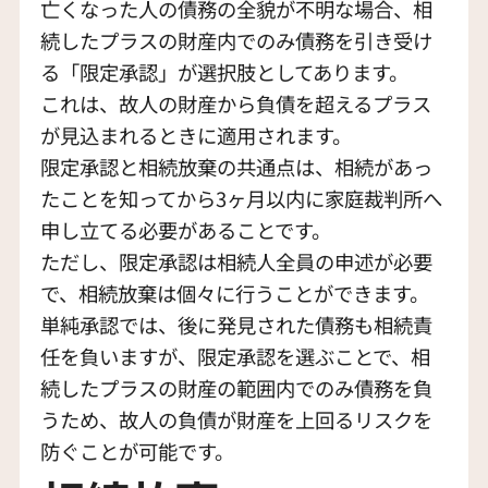
亡くなった人の債務の全貌が不明な場合、相
続したプラスの財産内でのみ債務を引き受け
る「限定承認」が選択肢としてあります。
これは、故人の財産から負債を超えるプラス
が見込まれるときに適用されます。
限定承認と相続放棄の共通点は、相続があっ
たことを知ってから3ヶ月以内に家庭裁判所へ
申し立てる必要があることです。
ただし、限定承認は相続人全員の申述が必要
で、相続放棄は個々に行うことができます。
単純承認では、後に発見された債務も相続責
任を負いますが、限定承認を選ぶことで、相
続したプラスの財産の範囲内でのみ債務を負
うため、故人の負債が財産を上回るリスクを
防ぐことが可能です。