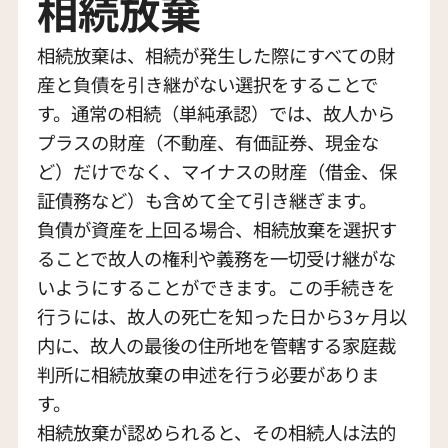
相続放棄
相続放棄は、相続が発生した際にすべての財
産と負債を引き継がない選択をすることで
す。通常の相続（単純承認）では、故人から
プラスの財産（不動産、有価証券、現金な
ど）だけでなく、マイナスの財産（借金、保
証債務など）も含めて全て引き継ぎます。
負債が資産を上回る場合、相続放棄を選択す
ることで故人の権利や義務を一切受け継がな
いようにすることができます。この手続きを
行うには、故人の死亡を知った日から3ヶ月以
内に、故人の最後の住所地を管轄する家庭裁
判所に相続放棄の申述を行う必要がありま
す。
相続放棄が認められると、その相続人は法的