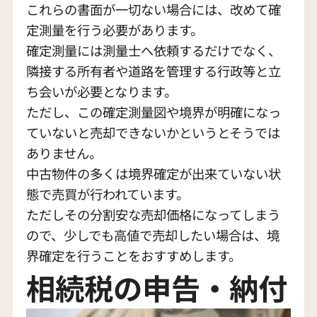
これらの書面が一切ない場合には、改めて確
定測量を行う必要があります。
確定測量には測量士へ依頼するだけでなく、
隣接する所有者や道路を管理する行政等と立
ち会いが必要となります。
ただし、この確定測量図や境界が明確になっ
ていないと売却できないかというとそうでは
ありません。
中古物件の多くは境界確定が出来ていない状
態で売買が行われています。
ただしその分割安な売却価格になってしまう
ので、少しでも高値で売却したい場合は、境
界確定を行うことをおすすめします。
相続税の申告・納付