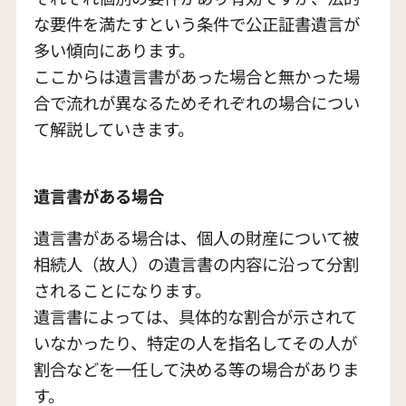
な要件を満たすという条件で公正証書遺言が
多い傾向にあります。
ここからは遺言書があった場合と無かった場
合で流れが異なるためそれぞれの場合につい
て解説していきます。
遺言書がある場合
遺言書がある場合は、個人の財産について被
相続人（故人）の遺言書の内容に沿って分割
されることになります。
遺言書によっては、具体的な割合が示されて
いなかったり、特定の人を指名してその人が
割合などを一任して決める等の場合がありま
す。