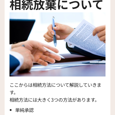
相続放棄について
ここからは相続方法について解説していきま
す。
相続方法には大きく3つの方法があります。
単純承認