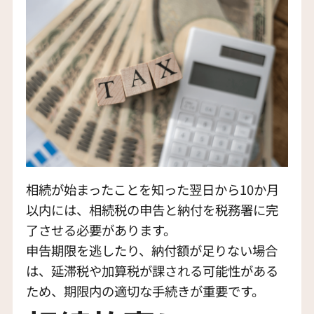
相続が始まったことを知った翌日から10か月
以内には、相続税の申告と納付を税務署に完
了させる必要があります。
申告期限を逃したり、納付額が足りない場合
は、延滞税や加算税が課される可能性がある
ため、期限内の適切な手続きが重要です。