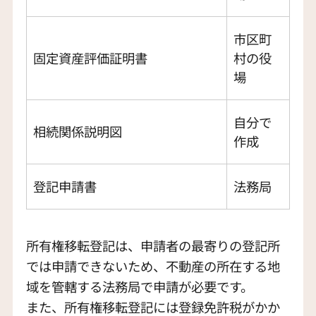
市区町
固定資産評価証明書
村の役
場
自分で
相続関係説明図
作成
登記申請書
法務局
所有権移転登記は、申請者の最寄りの登記所
では申請できないため、不動産の所在する地
域を管轄する法務局で申請が必要です。
また、所有権移転登記には登録免許税がかか