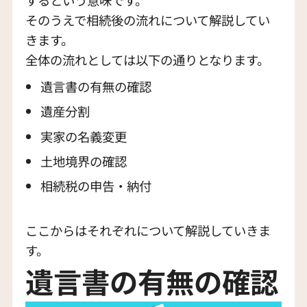
そのうえで相続後の流れについて解説してい
きます。
全体の流れとしては以下の通りとなります。
遺言書の有無の確認
遺産分割
実家の名義変更
土地境界の確認
相続税の申告・納付
ここからはそれぞれについて解説していきま
す。
遺言書の有無の確認