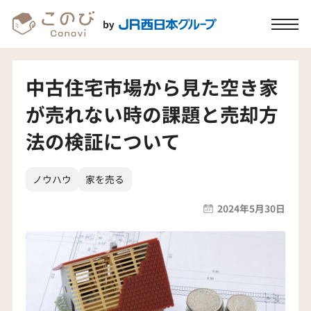
中古住宅市場から見た空き家
が売れない時の課題と売却方
法の検証について
ノウハウ
家を売る
2024年5月30日