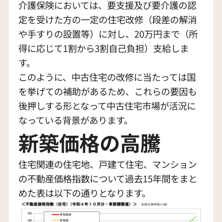
介護保険においては、要支援及び要介護の認
定を受けた方の一定の住宅改修（段差の解消
や手すりの設置等）に対し、20万円まで（所
得に応じて1割から3割自己負担）支給しま
す。
このように、中古住宅の改修に当たっては国
を挙げての補助があるため、これらの要因も
後押しする形となって中古住宅市場が活況に
なっている背景があります。
新築価格の高騰
住宅関連の住宅地、戸建て住宅、マンション
の不動産価格指数について過去15年間をまと
めた表は以下の通りとなります。