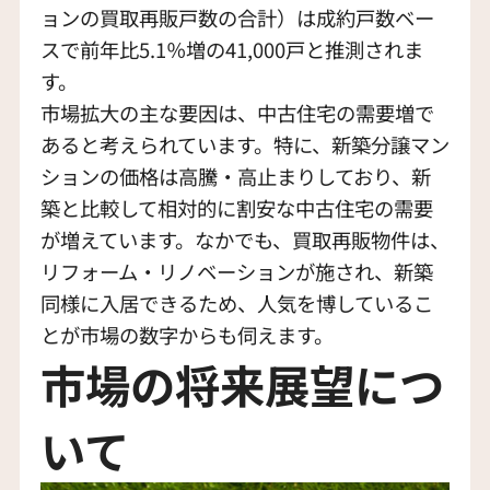
ョンの買取再販戸数の合計）は成約戸数ベー
スで前年比5.1％増の41,000戸と推測されま
す。
市場拡大の主な要因は、中古住宅の需要増で
あると考えられています。特に、新築分譲マン
ションの価格は高騰・高止まりしており、新
築と比較して相対的に割安な中古住宅の需要
が増えています。なかでも、買取再販物件は、
リフォーム・リノベーションが施され、新築
同様に入居できるため、人気を博しているこ
とが市場の数字からも伺えます。
市場の将来展望につ
いて