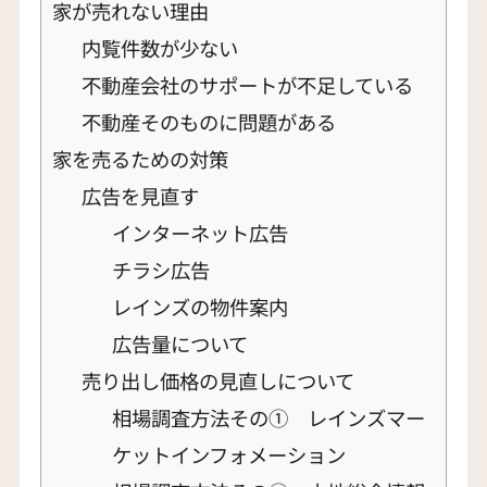
家が売れない理由
内覧件数が少ない
不動産会社のサポートが不足している
不動産そのものに問題がある
家を売るための対策
広告を見直す
インターネット広告
チラシ広告
レインズの物件案内
広告量について
売り出し価格の見直しについて
相場調査方法その① レインズマー
ケットインフォメーション