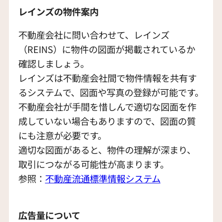
レインズの物件案内
不動産会社に問い合わせて、レインズ
（REINS）に物件の図面が掲載されているか
確認しましょう。
レインズは不動産会社間で物件情報を共有す
るシステムで、図面や写真の登録が可能です。
不動産会社が手間を惜しんで適切な図面を作
成していない場合もありますので、図面の質
にも注意が必要です。
適切な図面があると、物件の理解が深まり、
取引につながる可能性が高まります。
参照：
不動産流通標
準情報システム
広告量について