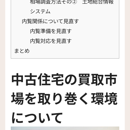
相場調査方法その② 土地総合情報
システム
内覧関係について見直す
内覧準備を見直す
内覧対応を見直す
まとめ
中古住宅の買取市
場を取り巻く環境
について