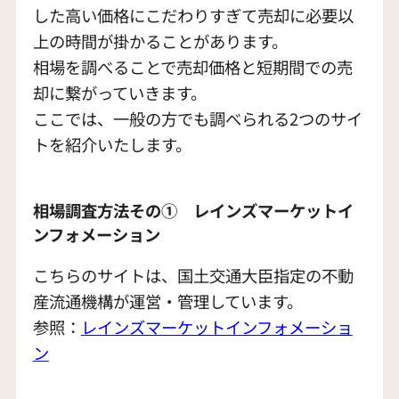
した高い価格にこだわりすぎて売却に必要以
上の時間が掛かることがあります。
相場を調べることで売却価格と短期間での売
却に繋がっていきます。
ここでは、一般の方でも調べられる2つのサイ
トを紹介いたします。
相場調査方法その① レインズマーケットイ
ンフォメーション
こちらのサイトは、国土交通大臣指定の不動
産流通機構が運営・管理しています。
参照：
レインズマーケットインフォメ
ーショ
ン