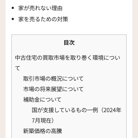
家が売れない理由
家を売るための対策
目次
中古住宅の買取市場を取り巻く環境につい
て
取引市場の概況について
市場の将来展望について
補助金について
国が支援しているもの一例（2024年
7月現在）
新築価格の高騰