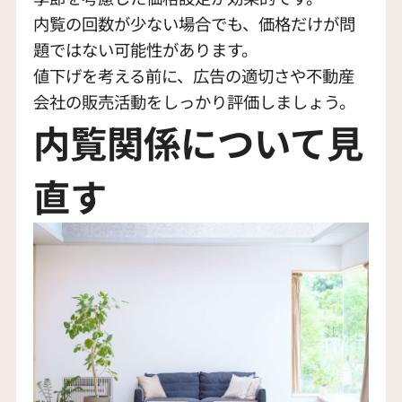
内覧の回数が少ない場合でも、価格だけが問
題ではない可能性があります。
値下げを考える前に、広告の適切さや不動産
会社の販売活動をしっかり評価しましょう。
内覧関係について見
直す