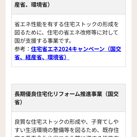
産省、環境省）
省エネ性能を有する住宅ストックの形成を
図るために、住宅の省エネ改修等に対して
国が支援する事業です。
参考：
住宅省エネ2024キャンペーン（国交
省、経産省、環境
省）
長期優良住宅化リフォーム推進事業（国交
省）
良質な住宅ストックの形成や、子育てしや
すい生活環境の整備等を図るため、既存住