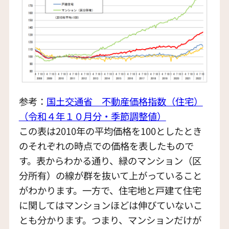
参考：
国土交通省 不動産価格指数（住宅）
（令和４年１０月分・季節調整値
）
この表は2010年の平均価格を100としたとき
のそれぞれの時点での価格を表したもので
す。表からわかる通り、緑のマンション（区
分所有）の線が群を抜いて上がっていること
がわかります。一方で、住宅地と戸建て住宅
に関してはマンションほどは伸びていないこ
とも分かります。つまり、マンションだけが