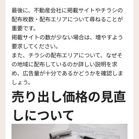
最後に、不動産会社に掲載サイトやチラシの
配布枚数・配布エリアについて尋ねることが
重要です。
掲載サイトの数が少ない場合は、増やすよう
要求してください。
また、チラシの配布エリアについて、なぜそ
の地域に配布しているのか詳しい説明を求
め、広告量が十分であるかどうかを確認しま
しょう。
売り出し価格の見直
しについて