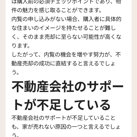
は購入前の必須チェックポイントであり、物
件の魅力を感じ取ることができます。
内覧の申し込みがない場合、購入者に具体的
な住まいのイメージを持たせることが難し
く、そのまま売却に至らない可能性が高くな
ります。
したがって、内覧の機会を増やす努力が、不
動産売却の成功に直結すると言えるでしょ
う。
不動産会社のサポー
トが不足している
不動産会社のサポートが不足していること
も、家が売れない原因の一つと言えるでしょ
う。