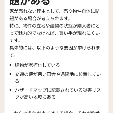
家が売れない理由として、売り物件自体に問
題がある場合が考えられます。
特に、物件の立地や建物の状態が購入者にと
って魅力的でなければ、買い手が現れにくい
です。
具体的には、以下のような要因が挙げられま
す。
建物が老朽化している
交通の便が悪い田舎や遠隔地に位置してい
る
ハザードマップに記載されている災害リス
クが高い地域にある