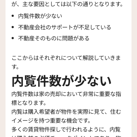
が、主な要因としては以下の通りとなります。
内覧件数が少ない
不動産会社のサポートが不足している
不動産そのものに問題がある
ここからはそれぞれについて解説していきま
す。
内覧件数が少ない
内覧件数は家の売却において非常に重要な指
標となります。
内覧は購入希望者が物件を実際に見て、住む
イメージを持つ重要な機会です。
多くの賃貸物件探しで行われるように、内覧