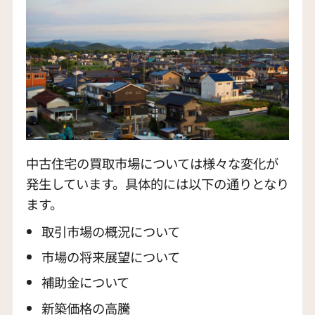
中古住宅の買取市場については様々な変化が
発生しています。具体的には以下の通りとなり
ます。
取引市場の概況について
市場の将来展望について
補助金について
新築価格の高騰