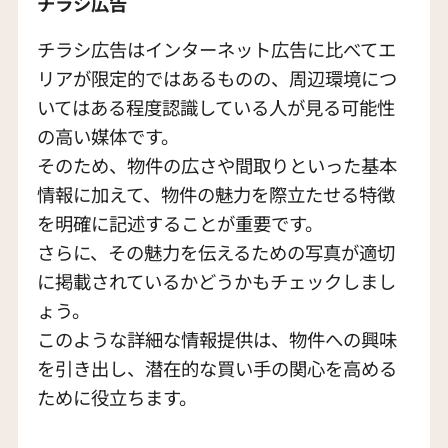
チラシ広告
チラシ広告はインターネット広告に比べてエ
リアが限定的ではあるものの、周辺環境につ
いてはある程度認識している人が見る可能性
の高い媒体です。
そのため、物件の広さや間取りといった基本
情報に加えて、物件の魅力を際立たせる特徴
を明確に記述することが重要です。
さらに、その魅力を伝えるための写真が適切
に掲載されているかどうかもチェックしまし
ょう。
このような詳細な情報提供は、物件への興味
を引き出し、潜在的な買い手の関心を高める
ために役立ちます。