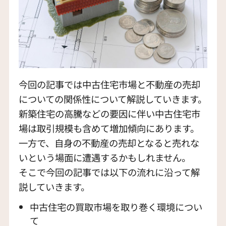
今回の記事では中古住宅市場と不動産の売却
についての関係性について解説していきます。
新築住宅の高騰などの要因に伴い中古住宅市
場は取引規模も含めて増加傾向にあります。
一方で、自身の不動産の売却となると売れな
いという場面に遭遇するかもしれません。
そこで今回の記事では以下の流れに沿って解
説していきます。
中古住宅の買取市場を取り巻く環境につい
て