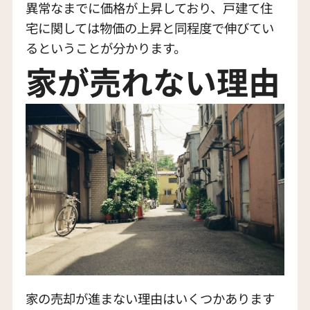
異常なまでに価格が上昇しており、戸建て住
宅に関しては物価の上昇と同程度で伸びてい
るということが分かります。
家が売れない理由
家の売却が進まない理由はいくつかあります