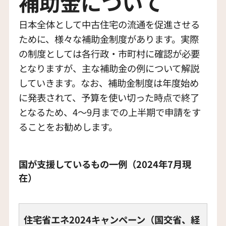
補助金について
日本全体として中古住宅の流通を促進させる
ために、様々な補助金制度があります。実際
の制度としては各行政・市町村に確認が必要
となりますが、主な補助金の例について解説
していきます。なお、補助金制度は年度始め
に発表されて、予算を使い切った時点で終了
となるため、4〜9月までの上半期で申請をす
ることをお勧めします。
国が支援しているもの一例（2024年7月現
在）
住宅省エネ2024キャンペーン（国交省、経