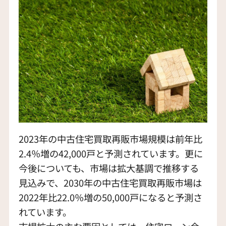
2023年の中古住宅買取再販市場規模は前年比
2.4％増の42,000戸と予測されています。更に
今後についても、市場は拡大基調で推移する
見込みで、2030年の中古住宅買取再販市場は
2022年比22.0％増の50,000戸になると予測さ
れています。