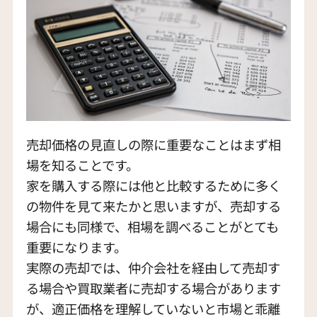
売却価格の見直しの際に重要なことはまず相
場を知ることです。
家を購入する際には他と比較するために多く
の物件を見て来たかと思いますが、売却する
場合にも同様で、相場を調べることがとても
重要になります。
実際の売却では、仲介会社を経由して売却す
る場合や買取業者に売却する場合があります
が、適正価格を理解していないと市場と乖離