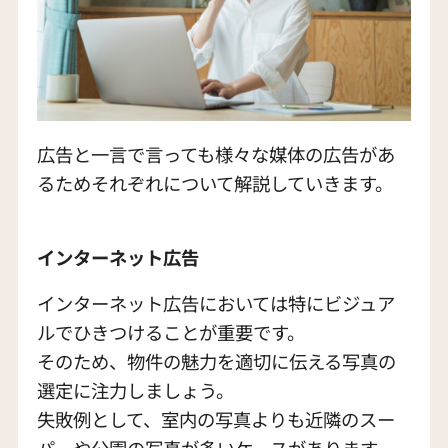
広告と一言で言っても様々な媒体の広告があ
るためそれぞれについて解説していきます。
インターネット広告
インターネット広告においては特にビジュア
ルでひきつけることが重要です。
そのため、物件の魅力を適切に伝える写真の
選定に注力しましょう。
失敗例として、室内の写真よりも近隣のスー