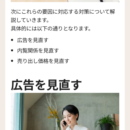
次にこれらの要因に対応する対策について解
説していきます。
具体的には以下の通りとなります。
広告を見直す
内覧関係を見直す
売り出し価格を見直す
広告を見直す