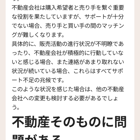
不動産会社は購入希望者と売り手を繋ぐ重要
な役割を果たしていますが、サポートが十分
でない場合、売り手と買い手の間のマッチン
グが難しくなります。
具体的に、販売活動の進行状況が不明瞭であ
ったり、不動産会社が積極的に行動していな
いと感じる場合、また連絡があまり取れない
状況が続いている場合、これらはすべてサポ
ート不足の兆候です。
このような状況を感じた場合は、他の不動産
会社への変更も検討する必要があるでしょ
う。
不動産そのものに問
題がある