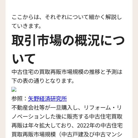
ここからは、それぞれについて細かく解説し
ていきます。
取引市場の概況につ
いて
中古住宅の買取再販市場規模の推移と予測は
下の表の通りとなります。
参照：
矢野経済研
究所
不動産会社等が一旦購入し、リフォーム・リ
ノベーションした後に販売する中古住宅買取
再販は年々拡大しており、2022年の中古住宅
買取再販市場規模（中古戸建及び中古マンシ