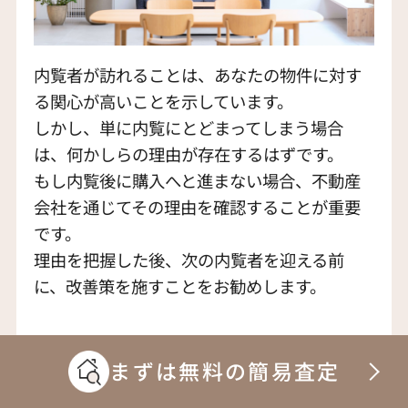
内覧者が訪れることは、あなたの物件に対す
る関心が高いことを示しています。
しかし、単に内覧にとどまってしまう場合
は、何かしらの理由が存在するはずです。
もし内覧後に購入へと進まない場合、不動産
会社を通じてその理由を確認することが重要
です。
理由を把握した後、次の内覧者を迎える前
に、改善策を施すことをお勧めします。
内覧準備を見直す
まずは無料の簡易査定
内覧の準備では以下の点に注意しましょう。