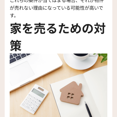
これらの条件が当てはまる場合、それが物件
が売れない理由になっている可能性が高いで
す。
家を売るための対
策