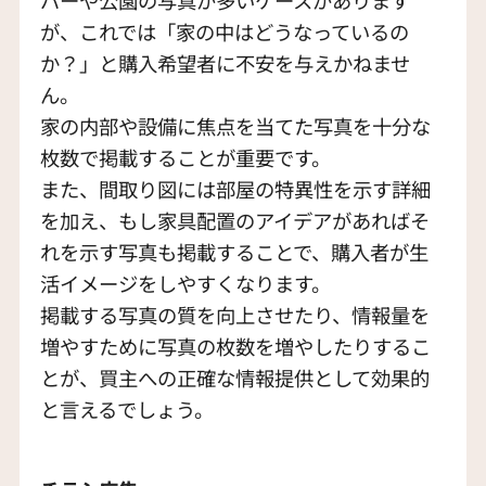
パーや公園の写真が多いケースがあります
が、これでは「家の中はどうなっているの
か？」と購入希望者に不安を与えかねませ
ん。
家の内部や設備に焦点を当てた写真を十分な
枚数で掲載することが重要です。
また、間取り図には部屋の特異性を示す詳細
を加え、もし家具配置のアイデアがあればそ
れを示す写真も掲載することで、購入者が生
活イメージをしやすくなります。
掲載する写真の質を向上させたり、情報量を
増やすために写真の枚数を増やしたりするこ
とが、買主への正確な情報提供として効果的
と言えるでしょう。