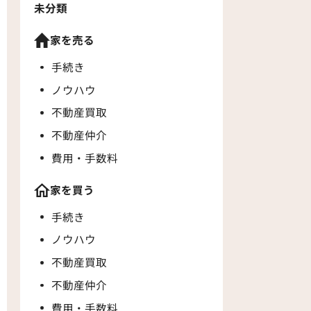
未分類
家を売る
手続き
ノウハウ
不動産買取
不動産仲介
費用・手数料
家を買う
手続き
ノウハウ
不動産買取
不動産仲介
費用・手数料