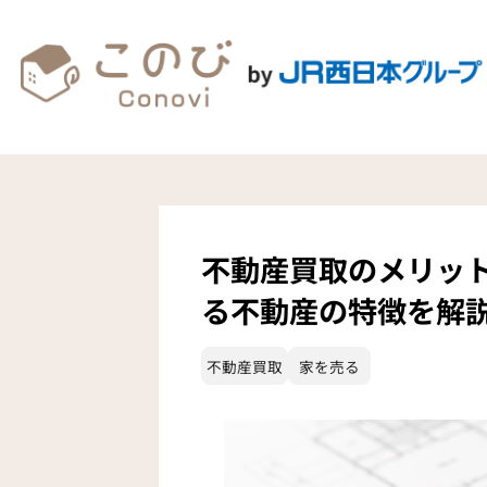
不動産買取のメリッ
る不動産の特徴を解
不動産買取
家を売る