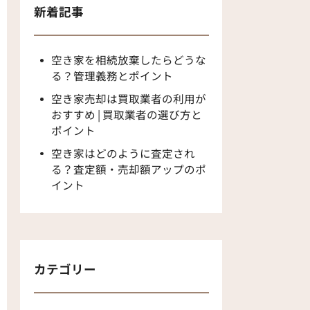
新着記事
空き家を相続放棄したらどうな
る？管理義務とポイント
空き家売却は買取業者の利用が
おすすめ | 買取業者の選び方と
ポイント
空き家はどのように査定され
る？査定額・売却額アップのポ
イント
カテゴリー