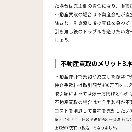
た場合は売主側の責任になり、損害
不動産買取の場合は不動産会社が直
除され、引き渡し後の責任を負わず
引き渡し後のトラブルを避けたい方
しょう。
不動産買取のメリット3.
不動産仲介で契約が成立した際は仲
仲介手数料は取引額が400万円をこ
取引額によっては数十万円ほど仲介
不動産買取の場合は仲介手数料が不
コストを削減して自宅を売却したい
※2024年７月１日の宅建業法の一部改正に
上限が33万円（税込）となりました。