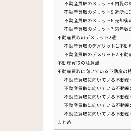
不動産買取のメリット4.内覧の
不動産買取のメリット5.近所に
不動産買取のメリット6.売却
不動産買取のメリット7.築年
不動産買取のデメリット2選
不動産買取のデメリット1.不
不動産買取のデメリット2.不動
不動産買取の注意点
不動産買取に向いている不動産の特
不動産買取に向いている不動産
不動産買取に向いている不動産
不動産買取に向いている不動産
不動産買取に向いている不動産の
不動産買取に向いている不動産
まとめ