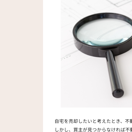
自宅を売却したいと考えたとき、不
しかし、買主が見つからなければ不