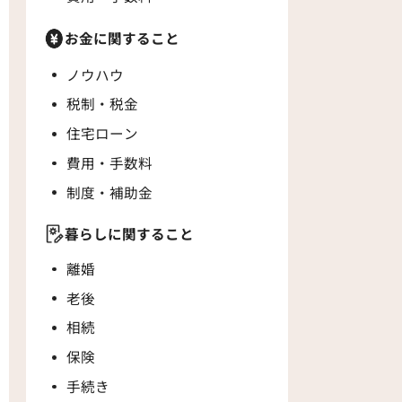
お金に関すること
ノウハウ
税制・税金
住宅ローン
費用・手数料
制度・補助金
暮らしに関すること
離婚
老後
相続
保険
手続き