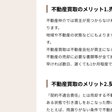
不動産買取のメリット1.
不動産仲介では買主が見つからなけ
ります。
地域や不動産の状態などにもよりま
す。
不動産買取は不動産会社が買主にな
不動産の売却に必要な書類等が全て
早ければ数日、遅くても1か月程度
不動産買取のメリット2.
『契約不適合責任』とは売却する不
ある状態で引き渡しをおこなった際
たとえば、雨漏りがない条件で不動