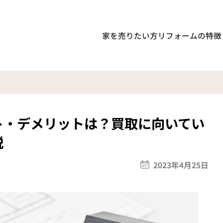
家を売りたい方
リフォームの特徴
ト・デメリットは？買取に向いてい
説
2023年4月25日