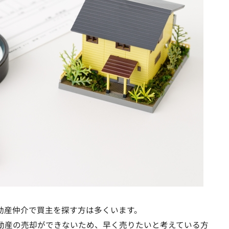
動産仲介で買主を探す方は多くいます。
動産の売却ができないため、早く売りたいと考えている方