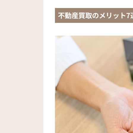
不動産買取のメリット7