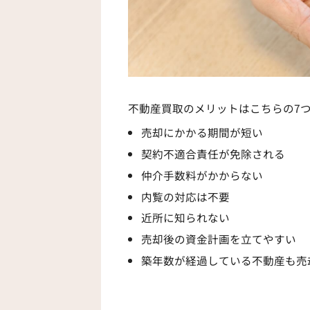
不動産買取のメリットはこちらの7
売却にかかる期間が短い
契約不適合責任が免除される
仲介手数料がかからない
内覧の対応は不要
近所に知られない
売却後の資金計画を立てやすい
築年数が経過している不動産も売