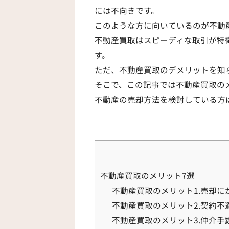
には不向きです。
このような方に向いているのが不動
不動産買取はスピーディな取引が特
す。
ただ、不動産買取のデメリットを知
そこで、この記事では不動産買取の
不動産の売却方法を検討している方
不動産買取のメリット7選
不動産買取のメリット1.売却に
不動産買取のメリット2.契約
不動産買取のメリット3.仲介手