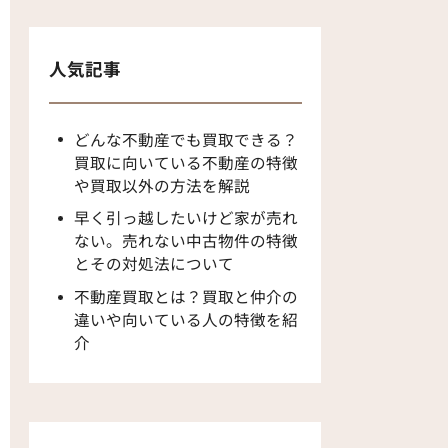
人気記事
どんな不動産でも買取できる？
買取に向いている不動産の特徴
や買取以外の方法を解説
早く引っ越したいけど家が売れ
ない。売れない中古物件の特徴
とその対処法について
不動産買取とは？買取と仲介の
違いや向いている人の特徴を紹
介